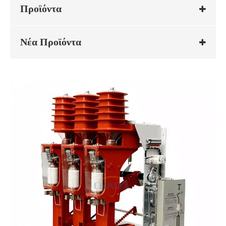
Προϊόντα
Νέα Προϊόντα