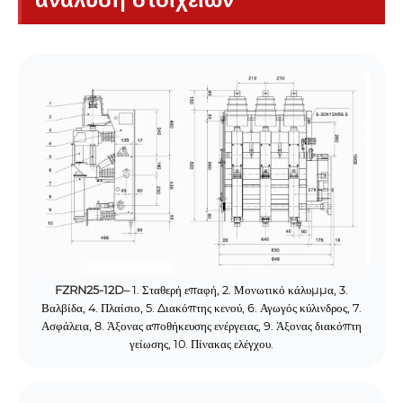
FZRN25-12D
– 1. Σταθερή επαφή, 2. Μονωτικό κάλυμμα, 3.
Βαλβίδα, 4. Πλαίσιο, 5. Διακόπτης κενού, 6. Αγωγός κύλινδρος, 7.
Ασφάλεια, 8. Άξονας αποθήκευσης ενέργειας, 9. Άξονας διακόπτη
γείωσης, 10. Πίνακας ελέγχου.