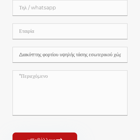
υποβάλλουν
