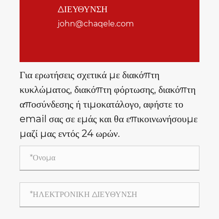
ΔΙΕΥΘΥΝΣΗ
john@chaqele.com
Για ερωτήσεις σχετικά με διακόπτη
κυκλώματος, διακόπτη φόρτωσης, διακόπτη
αποσύνδεσης ή τιμοκατάλογο, αφήστε το
email σας σε εμάς και θα επικοινωνήσουμε
μαζί μας εντός 24 ωρών.