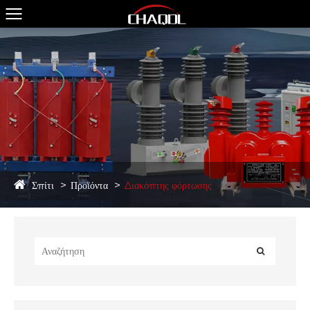
Σπίτι
Προϊόντα
Διακόπτης φόρτωσης