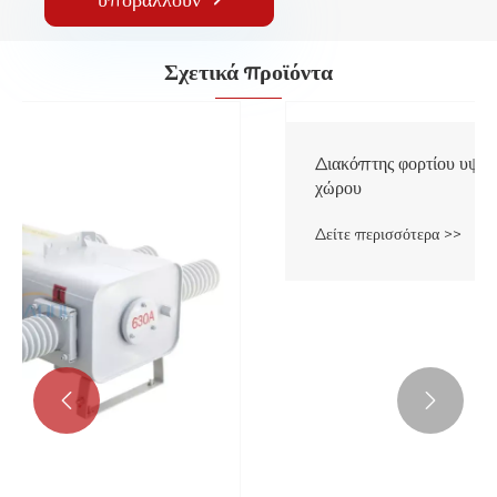
Σχετικά προϊόντα

