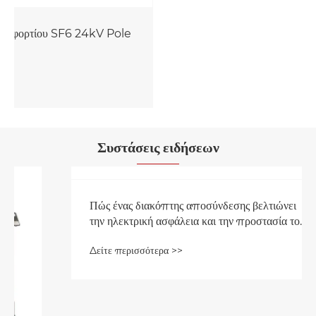
Διακόπτης φορτίου υψηλής τάσης εξωτερικού
χώρου
Δείτε περισσότερα >>
Συστάσεις ειδήσεων