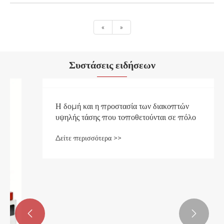
«
»
Συστάσεις ειδήσεων
Η δομή και η προστασία των διακοπτών
υψηλής τάσης που τοποθετούνται σε πόλο

